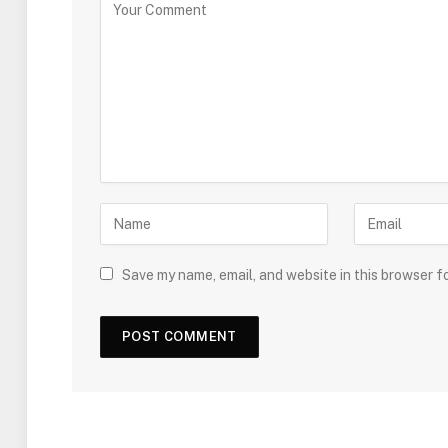
Save my name, email, and website in this browser f