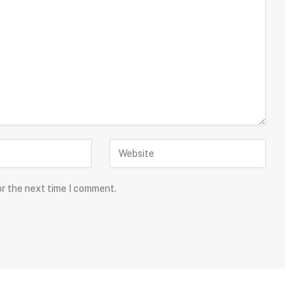
or the next time I comment.