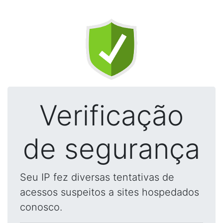
Verificação
de segurança
Seu IP fez diversas tentativas de
acessos suspeitos a sites hospedados
conosco.