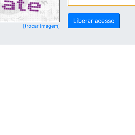
[trocar imagem]