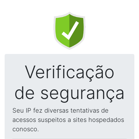
Verificação
de segurança
Seu IP fez diversas tentativas de
acessos suspeitos a sites hospedados
conosco.