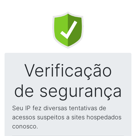
Verificação
de segurança
Seu IP fez diversas tentativas de
acessos suspeitos a sites hospedados
conosco.