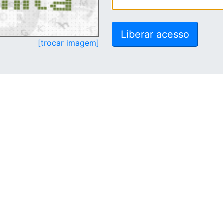
[trocar imagem]