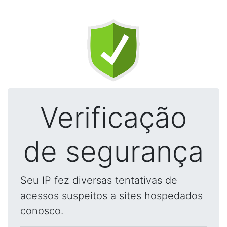
Verificação
de segurança
Seu IP fez diversas tentativas de
acessos suspeitos a sites hospedados
conosco.