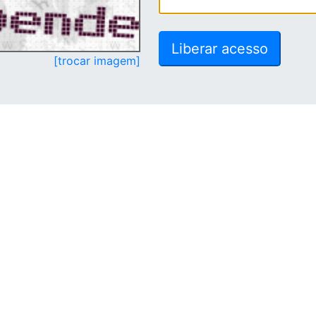
[trocar imagem]